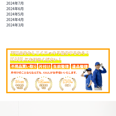
2024年7月
2024年6月
2024年5月
2024年4月
2024年3月