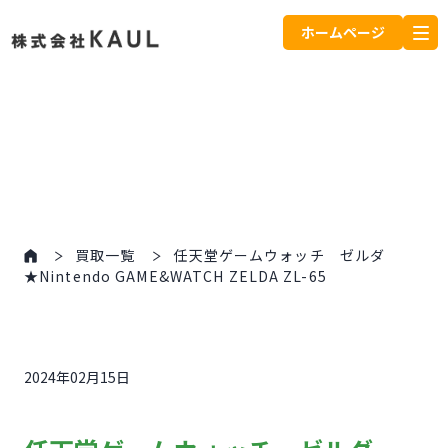
ホームページ
買取一覧
任天堂ゲームウォッチ ゼルダ
★Nintendo GAME&WATCH ZELDA ZL-65
2024年02月15日