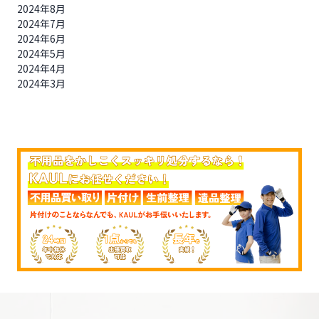
2024年8月
2024年7月
2024年6月
2024年5月
2024年4月
2024年3月