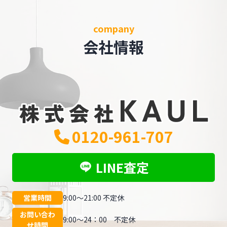
company
会社情報
0120-961-707
LINE査定
営業時間
9:00～21:00 不定休
お問い合わ
9:00～24：00 不定休
せ時間