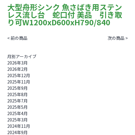
大型舟形シンク 魚さばき用ステン
レス流し台 蛇口付 美品 引き取
り可W1200xD600xH790/840
< 前の商品
次の商品 >
月別アーカイブ
2026年3月
2026年2月
2025年12月
2025年11月
2025年9月
2025年8月
2025年7月
2025年5月
2025年4月
2025年3月
2024年11月
2024年9月