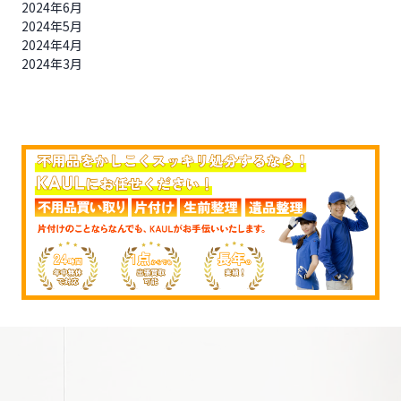
2024年6月
2024年5月
2024年4月
2024年3月