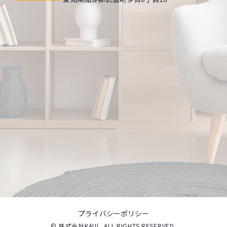
プライバシーポリシー
© 株式会社KAUL. ALL RIGHTS RESERVED.