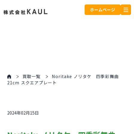
ホームページ
買取一覧
Noritake ノリタケ 四季彩舞曲
21cm スクエアプレート
2024年02月15日