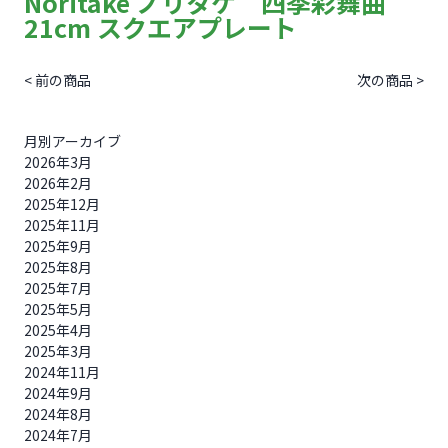
Noritake ノリタケ 四季彩舞曲
21cm スクエアプレート
< 前の商品
次の商品 >
月別アーカイブ
2026年3月
2026年2月
2025年12月
2025年11月
2025年9月
2025年8月
2025年7月
2025年5月
2025年4月
2025年3月
2024年11月
2024年9月
2024年8月
2024年7月