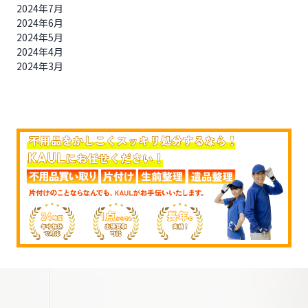
2024年7月
2024年6月
2024年5月
2024年4月
2024年3月