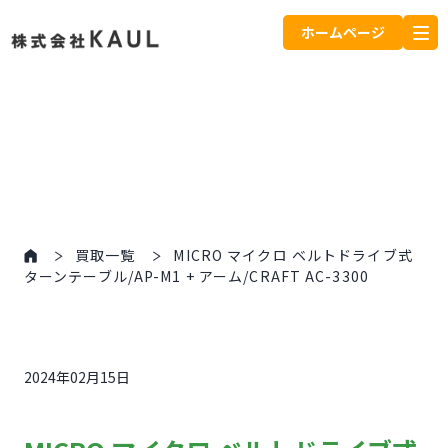
ホームページ
買取一覧
MICRO マイクロ ベルトドライブ式
ターンテーブル/AP-M1 + アーム/CRAFT AC-3300
2024年02月15日