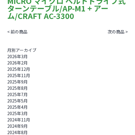
MICRO マイクロ ベルトドライブ式
ターンテーブル/AP-M1 + アー
ム/CRAFT AC-3300
< 前の商品
次の商品 >
月別アーカイブ
2026年3月
2026年2月
2025年12月
2025年11月
2025年9月
2025年8月
2025年7月
2025年5月
2025年4月
2025年3月
2024年11月
2024年9月
2024年8月