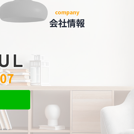
company
会社情報
707