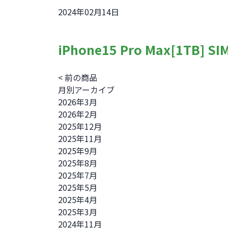
2024年02月14日
iPhone15 Pro Max[1TB] 
< 前の商品
月別アーカイブ
2026年3月
2026年2月
2025年12月
2025年11月
2025年9月
2025年8月
2025年7月
2025年5月
2025年4月
2025年3月
2024年11月