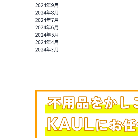
2024年9月
2024年8月
2024年7月
2024年6月
2024年5月
2024年4月
2024年3月