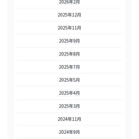
2026年2月
2025年12月
2025年11月
2025年9月
2025年8月
2025年7月
2025年5月
2025年4月
2025年3月
2024年11月
2024年9月