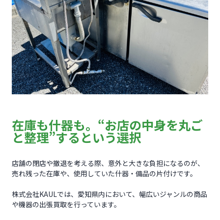
在庫も什器も。“お店の中身を丸ご
と整理”するという選択
店舗の閉店や撤退を考える際、意外と大きな負担になるのが、
売れ残った在庫や、使用していた什器・備品の片付けです。
株式会社KAULでは、愛知県内において、幅広いジャンルの商品
や機器の出張買取を行っています。