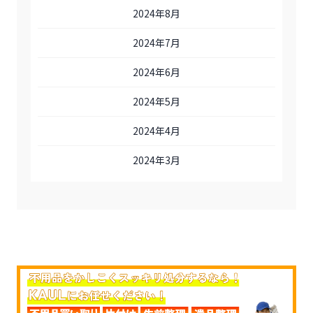
2024年8月
2024年7月
2024年6月
2024年5月
2024年4月
2024年3月