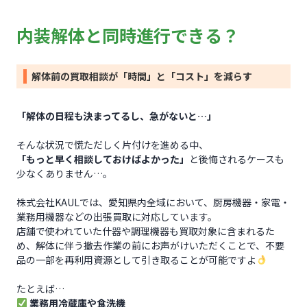
内装解体と同時進行できる？
解体前の買取相談が「時間」と「コスト」を減らす
「解体の日程も決まってるし、急がないと…」
そんな状況で慌ただしく片付けを進める中、
「もっと早く相談しておけばよかった」
と後悔されるケースも
少なくありません…。
株式会社KAULでは、愛知県内全域において、厨房機器・家電・
業務用機器などの出張買取に対応しています。
店舗で使われていた什器や調理機器も買取対象に含まれるた
め、解体に伴う撤去作業の前にお声がけいただくことで、不要
品の一部を再利用資源として引き取ることが可能ですよ
たとえば…
業務用冷蔵庫や食洗機