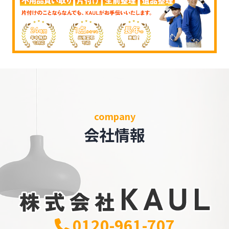
company
会社情報
0120-961-707