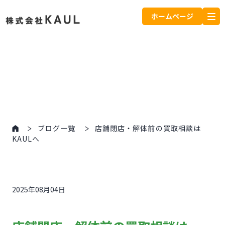
ホームページ
ブログ一覧
店舗閉店・解体前の買取相談は
KAULへ
2025年08月04日