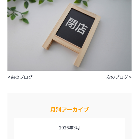
< 前のブログ
次のブログ >
月別アーカイブ
2026年3月